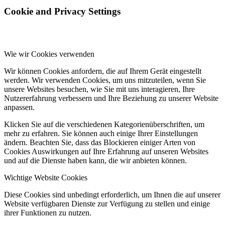
Cookie and Privacy Settings
Wie wir Cookies verwenden
Wir können Cookies anfordern, die auf Ihrem Gerät eingestellt
werden. Wir verwenden Cookies, um uns mitzuteilen, wenn Sie
unsere Websites besuchen, wie Sie mit uns interagieren, Ihre
Nutzererfahrung verbessern und Ihre Beziehung zu unserer Website
anpassen.
Klicken Sie auf die verschiedenen Kategorienüberschriften, um
mehr zu erfahren. Sie können auch einige Ihrer Einstellungen
ändern. Beachten Sie, dass das Blockieren einiger Arten von
Cookies Auswirkungen auf Ihre Erfahrung auf unseren Websites
und auf die Dienste haben kann, die wir anbieten können.
Wichtige Website Cookies
Diese Cookies sind unbedingt erforderlich, um Ihnen die auf unserer
Website verfügbaren Dienste zur Verfügung zu stellen und einige
ihrer Funktionen zu nutzen.