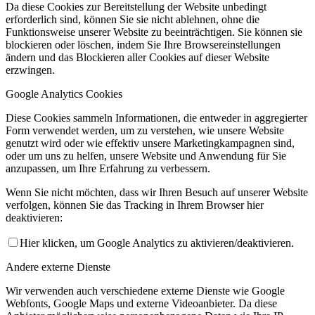
Da diese Cookies zur Bereitstellung der Website unbedingt
erforderlich sind, können Sie sie nicht ablehnen, ohne die
Funktionsweise unserer Website zu beeinträchtigen. Sie können sie
blockieren oder löschen, indem Sie Ihre Browsereinstellungen
ändern und das Blockieren aller Cookies auf dieser Website
erzwingen.
Google Analytics Cookies
Diese Cookies sammeln Informationen, die entweder in aggregierter
Form verwendet werden, um zu verstehen, wie unsere Website
genutzt wird oder wie effektiv unsere Marketingkampagnen sind,
oder um uns zu helfen, unsere Website und Anwendung für Sie
anzupassen, um Ihre Erfahrung zu verbessern.
Wenn Sie nicht möchten, dass wir Ihren Besuch auf unserer Website
verfolgen, können Sie das Tracking in Ihrem Browser hier
deaktivieren:
Hier klicken, um Google Analytics zu aktivieren/deaktivieren.
Andere externe Dienste
Wir verwenden auch verschiedene externe Dienste wie Google
Webfonts, Google Maps und externe Videoanbieter. Da diese